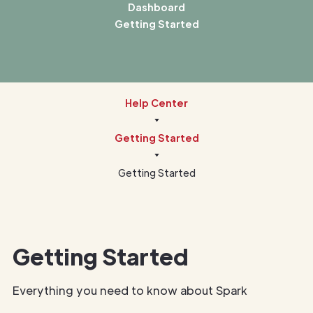
Dashboard
Getting Started
Help Center
Getting Started
Getting Started
Getting Started
Everything you need to know about Spark