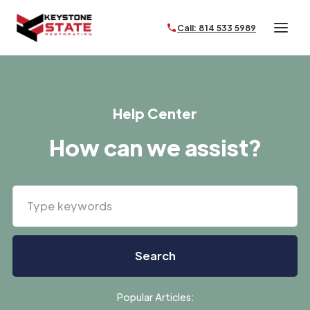
Call: 814 533 5989
Help Center
How can we assist?
Popular Articles: