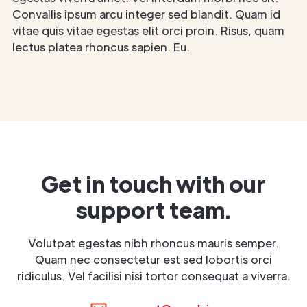
Convallis ipsum arcu integer sed blandit. Quam id
vitae quis vitae egestas elit orci proin. Risus, quam
lectus platea rhoncus sapien. Eu.
Get in touch with our
support team.
Volutpat egestas nibh rhoncus mauris semper.
Quam nec consectetur est sed lobortis orci
ridiculus. Vel facilisi nisi tortor consequat a viverra.