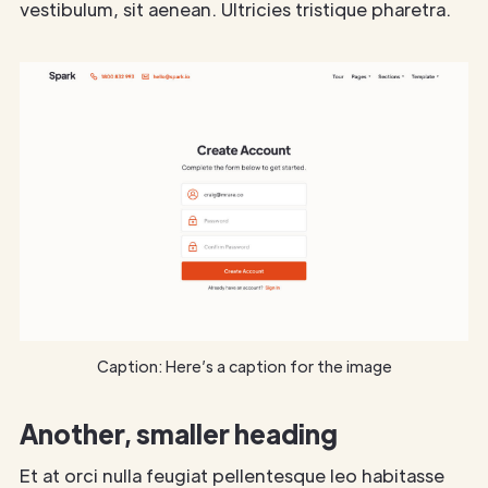
vestibulum, sit aenean. Ultricies tristique pharetra.
Caption: Here’s a caption for the image
Another, smaller heading
Et at orci nulla feugiat pellentesque leo habitasse